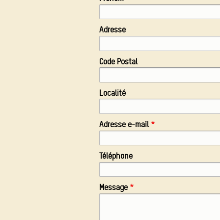
Adresse
Code Postal
Localité
Adresse e-mail
Téléphone
Message