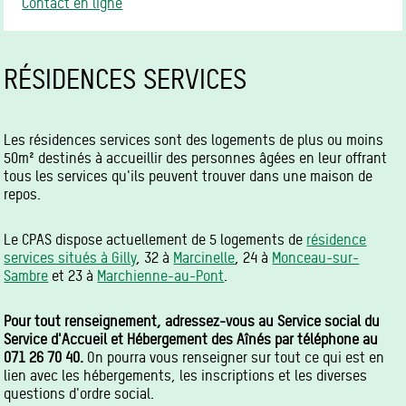
Contact en ligne
RÉSIDENCES SERVICES
Les résidences services sont des logements de plus ou moins
50m² destinés à accueillir des personnes âgées en leur offrant
tous les services qu'ils peuvent trouver dans une maison de
repos.
Le CPAS dispose actuellement de 5 logements de
résidence
services situés à Gilly
, 32 à
Marcinelle
, 24 à
Monceau-sur-
Sambre
et 23 à
Marchienne-au-Pont
.
Pour tout renseignement, adressez-vous au Service social du
Service d'Accueil et Hébergement des Aînés par téléphone au
071 26 70 40.
On pourra vous renseigner sur tout ce qui est en
lien avec les hébergements, les inscriptions et les diverses
questions d'ordre social.