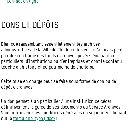
Contact en ligne
DONS ET DÉPÔTS
Bien que rassemblant essentiellement les archives
administratives de la Ville de Charleroi, le service Archives peut
prendre en charge des fonds d’archives privées émanant de
particuliers, d’institutions ou d’entreprises et dont le contenu
touche à l’histoire et au patrimoine de Charleroi.
Cette prise en charge peut se faire sous forme de don ou de
dépôt d’archives.
Un don permet à un particulier / une Institution de céder
définitivement la garde de ses documents au Service Archives.
Vous retrouverez les conditions générales en vigueur en cliquant
sur le
formulaire-type (.docx)
.