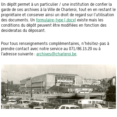
Un dépôt permet à un particulier / une institution de confier la
garde de ses archives à la Ville de Charleroi, tout en en restant le
propriétaire et conserver ainsi un droit de regard sur l’utilisation
des documents. Un
formulaire-type (.docx)
existe mais les
conditions du dépôt peuvent être modifiées en fonction des
desideratas du déposant.
Pour tous renseignements complémentaires, n’hésitez-pas à
prendre contact avec notre service au 071/86.15.20 ou à
l’adresse suivante :
archives@charleroi.be
.