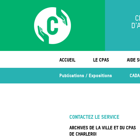
C
D'
ACCUEIL
LE CPAS
AIDE S
Publications / Expositions
CADA
CONTACTEZ LE SERVICE
ARCHIVES DE LA VILLE ET DU CPAS
DE CHARLEROI