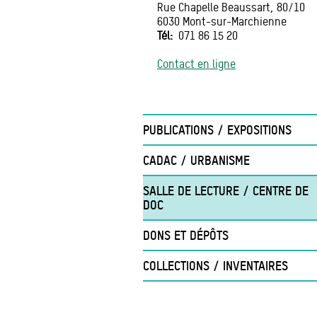
Rue Chapelle Beaussart, 80/10
6030
Mont-sur-Marchienne
Tél
071 86 15 20
Contact en ligne
PUBLICATIONS / EXPOSITIONS
CADAC / URBANISME
SALLE DE LECTURE / CENTRE DE
DOC
DONS ET DÉPÔTS
COLLECTIONS / INVENTAIRES