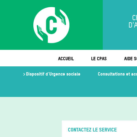
C
D'
ACCUEIL
LE CPAS
AIDE S
Dispositif d'Urgence sociale
Consultations et 
CONTACTEZ LE SERVICE