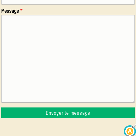
Message