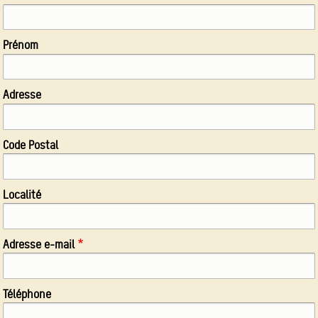
Prénom
Adresse
Code Postal
Localité
Adresse e-mail
Téléphone