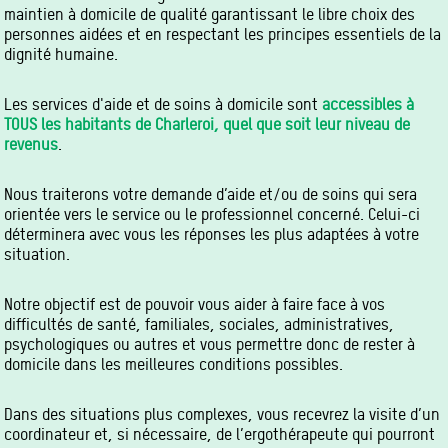
maintien à domicile de qualité garantissant le libre choix des
personnes aidées et en respectant les principes essentiels de la
dignité humaine.
Les services d'aide et de soins à domicile sont
accessibles à
TOUS les habitants de Charleroi, quel que soit leur niveau de
revenus
.
Nous traiterons votre demande d’aide et/ou de soins qui sera
orientée vers le service ou le professionnel concerné. Celui-ci
déterminera avec vous les réponses les plus adaptées à votre
situation.
Notre objectif est de pouvoir vous aider à faire face à vos
difficultés de santé, familiales, sociales, administratives,
psychologiques ou autres et vous permettre donc de rester à
domicile dans les meilleures conditions possibles.
Dans des situations plus complexes, vous recevrez la visite d’un
coordinateur et, si nécessaire, de l’ergothérapeute qui pourront