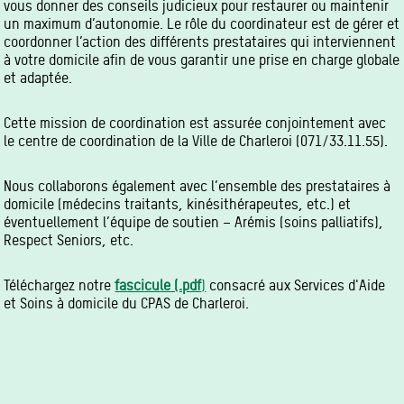
vous donner des conseils judicieux pour restaurer ou maintenir
un maximum d’autonomie. Le rôle du coordinateur est de gérer et
coordonner l’action des différents prestataires qui interviennent
à votre domicile afin de vous garantir une prise en charge globale
et adaptée.
Cette mission de coordination est assurée conjointement avec
le centre de coordination de la Ville de Charleroi (071/33.11.55).
Nous collaborons également avec l’ensemble des prestataires à
domicile (médecins traitants, kinésithérapeutes, etc.) et
éventuellement l’équipe de soutien – Arémis (soins palliatifs),
Respect Seniors, etc.
Téléchargez notre
fascicule (.pdf
)
consacré aux Services d'Aide
et Soins à domicile du CPAS de Charleroi.