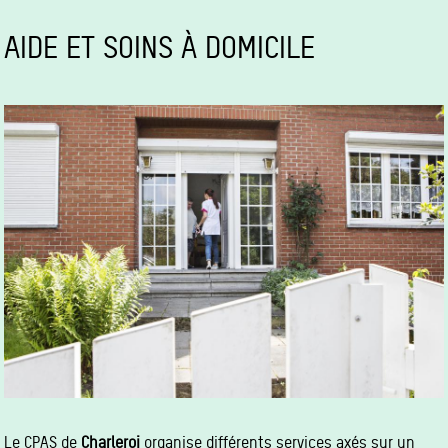
AIDE ET SOINS À DOMICILE
Le CPAS de
Charleroi
organise différents services axés sur un