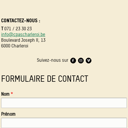
CONTACTEZ-NOUS :
T
071 / 23 30 23
info@cpascharleroi.be
Boulevard Joseph II, 13
6000 Charleroi
Suivez-nous sur
FORMULAIRE DE CONTACT
Nom
Prénom