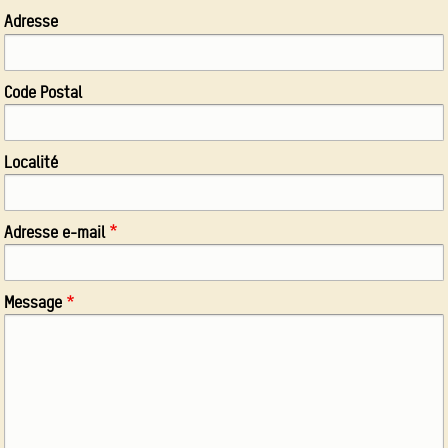
Adresse
Code Postal
Localité
Adresse e-mail
Message