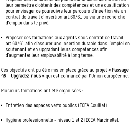
leur permettre d’obtenir des compétences et une qualification
pour envisager de poursuivre leur parcours d’insertion via un
contrat de travail d’insertion art.60/61 ou via une recherche
d’emploi dans le privé.
Proposer des formations aux agents sous contrat de travail
art.60/61 afin d’assurer une insertion durable dans l’emploi en
soutenant et en upgradant leurs compétences afin
d’augmenter leur employabilité à long terme.
Ces objectifs ont pu être mis en place grâce au projet
« Passage
45 – Upgradez-nous »
qui est cofinancé par l’Union européenne.
Plusieurs formations ont été organisées :
Entretien des espaces verts publics (ECEA Couillet).
Hygiène professionnelle - niveau 1 et 2 (ECEA Marcinelle).