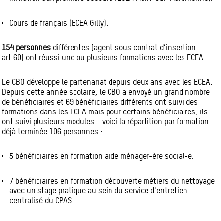
Cours de français (ECEA Gilly).
154 personnes
différentes (agent sous contrat d’insertion
art.60) ont réussi une ou plusieurs formations avec les ECEA.
Le CBO développe le partenariat depuis deux ans avec les ECEA.
Depuis cette année scolaire, le CBO a envoyé un grand nombre
de bénéficiaires et 69 bénéficiaires différents ont suivi des
formations dans les ECEA mais pour certains bénéficiaires, ils
ont suivi plusieurs modules... voici la répartition par formation
déjà terminée 106 personnes :
5 bénéficiaires en formation aide ménager-ère social-e.
7 bénéficiaires en formation découverte métiers du nettoyage
avec un stage pratique au sein du service d'entretien
centralisé du CPAS.