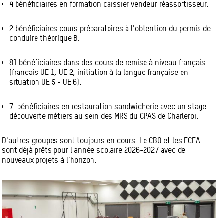
4 bénéficiaires en formation caissier vendeur réassortisseur.
2 bénéficiaires cours préparatoires à l'obtention du permis de
conduire théorique B.
81 bénéficiaires dans des cours de remise à niveau français
(francais UE 1, UE 2, initiation à la langue française en
situation UE 5 - UE 6).
7 bénéficiaires en restauration sandwicherie avec un stage
découverte métiers au sein des MRS du CPAS de Charleroi.
D'autres groupes sont toujours en cours. Le CBO et les ECEA
sont déjà prêts pour l'année scolaire 2026-2027 avec de
nouveaux projets à l'horizon.