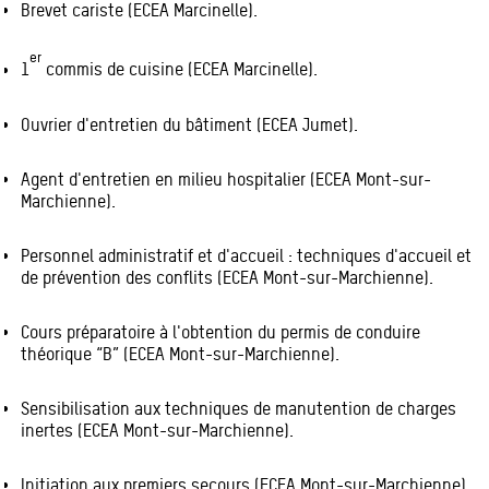
Brevet cariste (ECEA Marcinelle).
er
1
commis de cuisine (ECEA Marcinelle).
Ouvrier d'entretien du bâtiment (ECEA Jumet).
Agent d'entretien en milieu hospitalier (ECEA Mont-sur-
Marchienne).
Personnel administratif et d'accueil : techniques d'accueil et
de prévention des conflits (ECEA Mont-sur-Marchienne).
Cours préparatoire à l'obtention du permis de conduire
théorique “B” (ECEA Mont-sur-Marchienne).
Sensibilisation aux techniques de manutention de charges
inertes (ECEA Mont-sur-Marchienne).
Initiation aux premiers secours (ECEA Mont-sur-Marchienne).