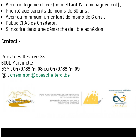
Avoir un logement fixe (permettant l’accompagnement) ;
Priorité aux parents de moins de 30 ans ;
Avoir au minimum un enfant de moins de 6 ans ;
Public CPAS de Charleroi ;
S’inscrire dans une démarche de libre adhésion.
Contact :
Rue Jules Destrée 25
6001 Marcinelle
GSM : 0479/88.44.08 ou 0479/88.44.09
@ :
cheminon@cpascharleroi.be