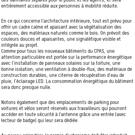
entièrement accessible aux personnes à mobilité réduite.
En ce qui concerne l’architecture intérieure, tout est prévu pour
offrir un cadre calme et apaisant avec la végétalisation des
espaces, des matériaux naturels comme le bois. On prévoit des
couleurs douces et apaisantes, une signalétique visible et
intégrée au projet.
Comme pour tous les nouveaux bâtiments du CPAS, une
attention particulière est portée sur la performance énergétique
avec l’installation de panneaux solaires sur la toiture, une
bonne isolation, une ventilation à double-flux, des matériaux de
construction durables, une citerne de récupération d’eau de
pluie, l’éclairage LED. La consommation énergétique du bâtiment
sera donc presque nulle.
Notons également que des emplacements de parking pour
voitures et vélos seront réservés aux travailleurs qui pourront
accéder en toute sécurité à l’antenne grâce une entrée (avec
lecteur de badge) qui leur sera dédiée.