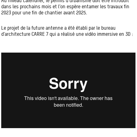
Au niveau calendrier, le permis d’urbanisme doit être introduit
dans les prochains mois et l’on espère entamer les travaux fin
2023 pour une fin de chantier avant 2025.
Le projet de la future antenne a été établi par le bureau
d’architecture CARRE 7 qui a réalisé une vidéo immersive en 3D :