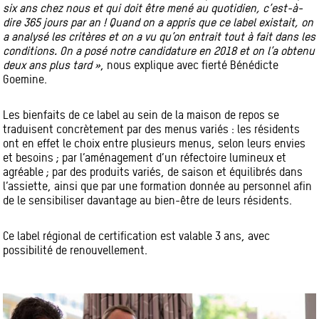
six ans chez nous et qui doit être mené au quotidien, c’est-à-
dire 365 jours par an ! Quand on a appris que ce label existait, on
a analysé les critères et on a vu qu’on entrait tout à fait dans les
conditions. On a posé notre candidature en 2018 et on l’a obtenu
deux ans plus tard »
, nous explique avec fierté Bénédicte
Goemine.
Les bienfaits de ce label au sein de la maison de repos se
traduisent concrètement par des menus variés : les résidents
ont en effet le choix entre plusieurs menus, selon leurs envies
et besoins ; par l’aménagement d’un réfectoire lumineux et
agréable ; par des produits variés, de saison et équilibrés dans
l’assiette, ainsi que par une formation donnée au personnel afin
de le sensibiliser davantage au bien-être de leurs résidents.
Ce label régional de certification est valable 3 ans, avec
possibilité de renouvellement.