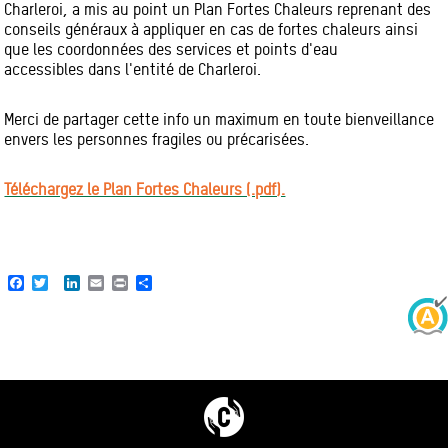
Charleroi, a mis au point un Plan Fortes Chaleurs reprenant des
conseils généraux à appliquer en cas de fortes chaleurs ainsi
que les coordonnées des services et points d'eau
accessibles dans l'entité de Charleroi.
Merci de partager cette info un maximum en toute bienveillance
envers les personnes fragiles ou précarisées.
Téléchargez le Plan Fortes Chaleurs (.pdf).
Facebook
Twitter
LinkedIn
Email
Print
Share