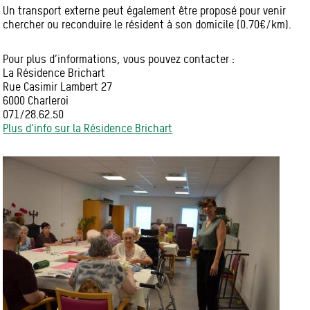
Un transport externe peut également être proposé pour venir
chercher ou reconduire le résident à son domicile (0.70€/km).
Pour plus d’informations, vous pouvez contacter :
La Résidence Brichart
Rue Casimir Lambert 27
6000 Charleroi
071/28.62.50
Plus d'info sur la Résidence Brichart