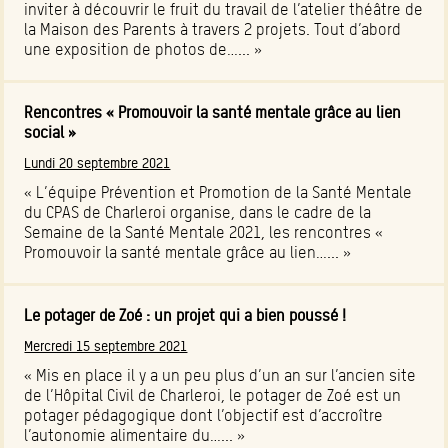
inviter à découvrir le fruit du travail de l’atelier théâtre de
la Maison des Parents à travers 2 projets. Tout d’abord
une exposition de photos de…... »
Rencontres « Promouvoir la santé mentale grâce au lien
social »
Lundi 20 septembre 2021
« L’équipe Prévention et Promotion de la Santé Mentale
du CPAS de Charleroi organise, dans le cadre de la
Semaine de la Santé Mentale 2021, les rencontres «
Promouvoir la santé mentale grâce au lien…... »
Le potager de Zoé : un projet qui a bien poussé !
Mercredi 15 septembre 2021
« Mis en place il y a un peu plus d’un an sur l’ancien site
de l’Hôpital Civil de Charleroi, le potager de Zoé est un
potager pédagogique dont l’objectif est d’accroître
l’autonomie alimentaire du…... »