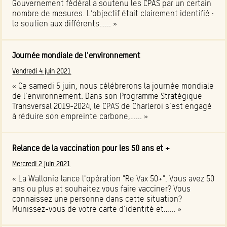
Gouvernement fédéral a soutenu les CPAS par un certain
nombre de mesures. L’objectif était clairement identifié :
le soutien aux différents…... »
Journée mondiale de l'environnement
Vendredi 4 juin 2021
« Ce samedi 5 juin, nous célébrerons la journée mondiale
de l’environnement. Dans son Programme Stratégique
Transversal 2019-2024, le CPAS de Charleroi s’est engagé
à réduire son empreinte carbone,…... »
Relance de la vaccination pour les 50 ans et +
Mercredi 2 juin 2021
« La Wallonie lance l'opération "Re Vax 50+". Vous avez 50
ans ou plus et souhaitez vous faire vacciner? Vous
connaissez une personne dans cette situation?
Munissez-vous de votre carte d'identité et…... »