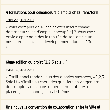
4 formations pour demandeurs d'emploi chez Trans'form
Jeudi 22 juillet 2021
« Vous avez plus de 18 ans et êtes inscrit comme
demandeur/euse d’emploi inoccupé(e) ? Vous avez
envie d’apprendre dès la rentrée de septembre un
métier en lien avec le développement durable ? Trans…...
»
6ème édition du projet "1,2,3 soleil !"
Mardi 13 juillet 2021
« Traditionnel rendez-vous des grandes vacances, « 1,2,3
Soleil ! » s’invite au coeur des quartiers en y organisant
de multiples animations entièrement gratuites et
placées, cette année, sous le thème…... »
Une nouvelle convention de collaboration entre la Ville et