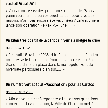
Vendredi 30 avril 2021
« Vous connaissez des personnes de plus de 75 ans
parmi votre famille ou vos proches qui, pour diverses
raisons, n’ont pas encore été vaccinées ? La Wallonie a
lancé son opération Re Vax 75+. Une…... »
Un bilan très positif de la période hivernale malgré la crise
Mardi 20 avril 2021
« Ce jeudi 15 avril, le CPAS et le Relais social de Charleroi
ont dressé le bilan de la période hivernale et du Plan
Grand Froid mis en place dans la métropole. Période
hivernale particulière bien sûr…... »
Un numéro vert spécial «Vaccination» pour les Carolos
Mardi 30 mars 2021
« Afin de vous aider à répondre à toutes vos questions
concernant la vaccination, la Ville de Charleroi met à