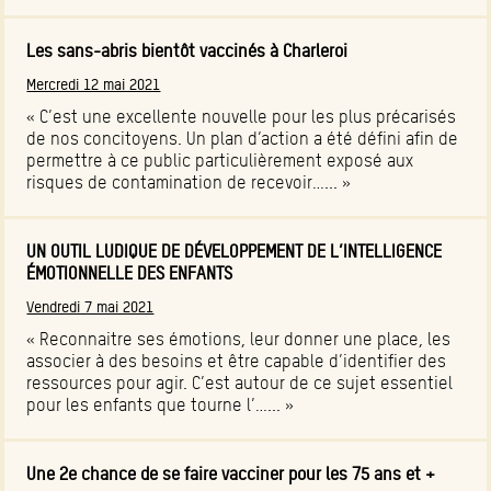
Les sans-abris bientôt vaccinés à Charleroi
Mercredi 12 mai 2021
« C’est une excellente nouvelle pour les plus précarisés
de nos concitoyens. Un plan d’action a été défini afin de
permettre à ce public particulièrement exposé aux
risques de contamination de recevoir…... »
UN OUTIL LUDIQUE DE DÉVELOPPEMENT DE L’INTELLIGENCE
ÉMOTIONNELLE DES ENFANTS
Vendredi 7 mai 2021
« Reconnaitre ses émotions, leur donner une place, les
associer à des besoins et être capable d’identifier des
ressources pour agir. C’est autour de ce sujet essentiel
pour les enfants que tourne l’…... »
Une 2e chance de se faire vacciner pour les 75 ans et +