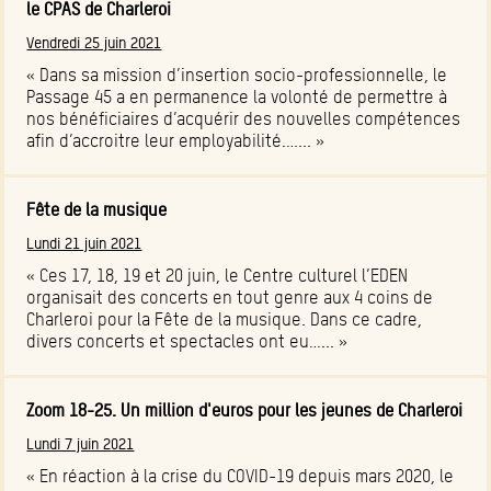
le CPAS de Charleroi
Vendredi 25 juin 2021
« Dans sa mission d’insertion socio-professionnelle, le
Passage 45 a en permanence la volonté de permettre à
nos bénéficiaires d’acquérir des nouvelles compétences
afin d’accroitre leur employabilité.…... »
Fête de la musique
Lundi 21 juin 2021
« Ces 17, 18, 19 et 20 juin, le Centre culturel l’EDEN
organisait des concerts en tout genre aux 4 coins de
Charleroi pour la Fête de la musique. Dans ce cadre,
divers concerts et spectacles ont eu…... »
Zoom 18-25. Un million d'euros pour les jeunes de Charleroi
Lundi 7 juin 2021
« En réaction à la crise du COVID-19 depuis mars 2020, le