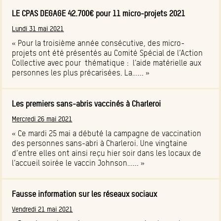
LE CPAS DEGAGE 42.700€ pour 11 micro-projets 2021
Lundi 31 mai 2021
« Pour la troisième année consécutive, des micro-
projets ont été présentés au Comité Spécial de l’Action
Collective avec pour thématique : l’aide matérielle aux
personnes les plus précarisées. La…... »
Les premiers sans-abris vaccinés à Charleroi
Mercredi 26 mai 2021
« Ce mardi 25 mai a débuté la campagne de vaccination
des personnes sans-abri à Charleroi. Une vingtaine
d’entre elles ont ainsi reçu hier soir dans les locaux de
l’accueil soirée le vaccin Johnson…... »
Fausse information sur les réseaux sociaux
Vendredi 21 mai 2021