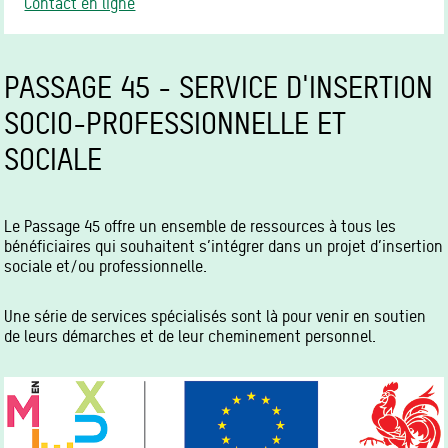
Contact en ligne
PASSAGE 45 - SERVICE D'INSERTION
SOCIO-PROFESSIONNELLE ET
SOCIALE
Le Passage 45 offre un ensemble de ressources à tous les
bénéficiaires qui souhaitent s’intégrer dans un projet d’insertion
sociale et/ou professionnelle.
Une série de services spécialisés sont là pour venir en soutien
de leurs démarches et de leur cheminement personnel.