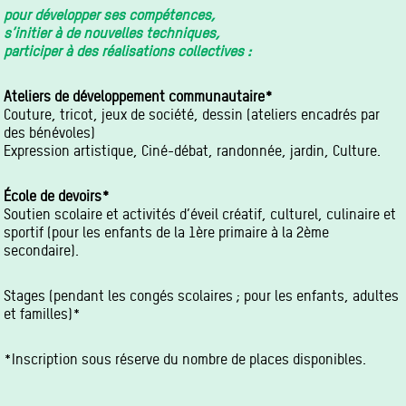
pour développer ses compétences,
s’initier à de nouvelles techniques,
participer à des réalisations collectives :
Ateliers de développement communautaire*
Couture, tricot, jeux de société, dessin (ateliers encadrés par
des bénévoles)
Expression artistique, Ciné-débat, randonnée, jardin, Culture.
École de devoirs*
Soutien scolaire et activités d’éveil créatif, culturel, culinaire et
sportif (pour les enfants de la 1ère primaire à la 2ème
secondaire).
Stages (pendant les congés scolaires ; pour les enfants, adultes
et familles)*
*Inscription sous réserve du nombre de places disponibles.