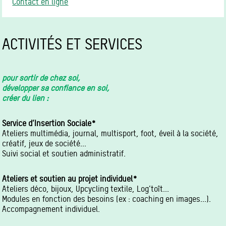
Contact en ligne
ACTIVITÉS ET SERVICES
pour sortir de chez soi,
développer sa confiance en soi,
créer du lien :
Service d’Insertion Sociale*
Ateliers multimédia, journal, multisport, foot, éveil à la société,
créatif, jeux de société...
Suivi social et soutien administratif.
Ateliers et soutien au projet individuel*
Ateliers déco, bijoux, Upcycling textile, Log’toît...
Modules en fonction des besoins (ex : coaching en images...).
Accompagnement individuel.