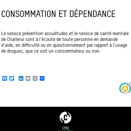
CONSOMMATION ET DÉPENDANCE
Le service prévention assuétudes et le service de santé mentale
de Charleroi sont à l'écoute de toute personne en demande
d'aide, en difficulté ou en questionnement par rapport à l'usage
de drogues, que ce soit un consommateur ou non.
Facebook
Twitter
LinkedIn
Email
Print
Share
CPAS