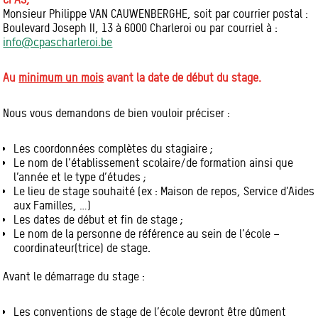
Monsieur Philippe VAN CAUWENBERGHE, soit par courrier postal :
Boulevard Joseph II, 13 à 6000 Charleroi ou par courriel à :
info@cpascharleroi.be
Au
minimum un mois
avant la date de début du stage.
Nous vous demandons de bien vouloir préciser :
Les coordonnées complètes du stagiaire ;
Le nom de l’établissement scolaire/de formation ainsi que
l’année et le type d’études ;
Le lieu de stage souhaité (ex : Maison de repos, Service d’Aides
aux Familles, …)
Les dates de début et fin de stage ;
Le nom de la personne de référence au sein de l’école –
coordinateur(trice) de stage.
Avant le démarrage du stage :
Les conventions de stage de l’école devront être dûment