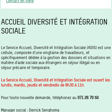
Contact en ligne
ACCUEIL DIVERSITÉ ET INTÉGRATION
SOCIALE
Le Service Accueil, Diversité et Intégration Sociale (ADIS) est une
cellule, composée d’une vingtaine de travailleurs, et
spécifiquement dédiée à la gestion des dossiers et situations en
matière d’aide sociale aux étrangers en séjour illégal ou en
séjour précaire et temporaire.
Le Service Accueil, DIversité et Intégration Sociale est ouvert les
lundis, mardis, jeudis et vendredis de 8h30 à 11h.
Pour toute nouvelle demande, téléphonez au
071 26 70 50
.
Manager social : Derrick Senghoma