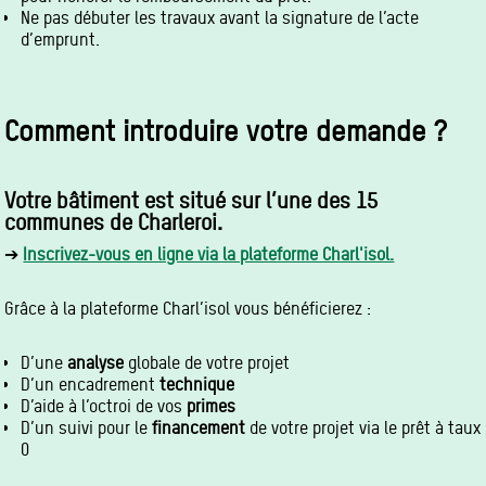
Ne pas débuter les travaux avant la signature de l’acte
d’emprunt.
Comment introduire votre demande ?
Votre bâtiment est situé sur l’une des 15
communes de Charleroi.
➔
Inscrivez-vous en ligne via la plateforme Charl'isol.
Grâce à la plateforme Charl’isol vous bénéficierez :
D’une
analyse
globale de votre projet
D’un encadrement
technique
D’aide à l’octroi de vos
primes
D’un suivi pour le
financement
de votre projet via le prêt à taux
0