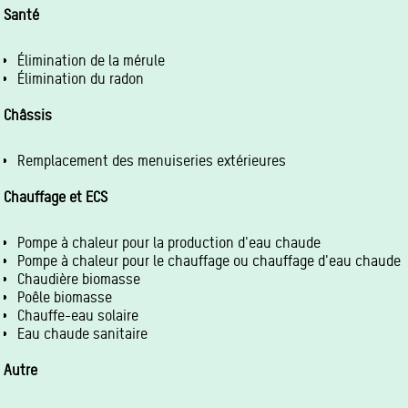
Santé
Élimination de la mérule
Élimination du radon
Châssis
Remplacement des menuiseries extérieures
Chauffage et ECS
Pompe à chaleur pour la production d'eau chaude
Pompe à chaleur pour le chauffage ou chauffage d'eau chaude
Chaudière biomasse
Poêle biomasse
Chauffe-eau solaire
Eau chaude sanitaire
Autre