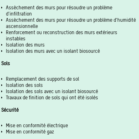
Assèchement des murs pour résoudre un problème
d'infiltration
Assèchement des murs pour résoudre un problème d'humidité
ascensionnelle
Renforcement ou reconstruction des murs extérieurs
instables
Isolation des murs
Isolation des murs avec un isolant biosourcé
Sols
Remplacement des supports de sol
Isolation des sols
Isolation des sols avec un isolant biosourcé
Travaux de finition de sols qui ont été isolés
Sécurité
Mise en conformité électrique
Mise en conformité gaz