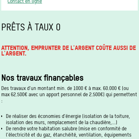
Contact en ligne
PRÊTS À TAUX 0
ATTENTION, EMPRUNTER DE L'ARGENT COÛTE AUSSI DE
L'ARGENT.
Nos travaux finançables
Des travaux d’un montant min. de 1000 € à max. 60.000 € (ou
max 62.500€ avec un apport personnel de 2.500€) qui permettent
:
De réaliser des économies d’énergie (isolation de la toiture,
isolation des murs, remplacement de la chaudière,...)
De rendre votre habitation salubre (mise en conformité de
l’électricité et du gaz, étanchéité, ventilation, équipements