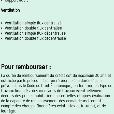
Rapport audit
Ventilation
Ventilation simple flux centralisé
Ventilation double flux centralisé
Ventilation simple flux décentralisé
Ventilation double flux décentralisé
Pour rembourser :
La durée de remboursement du crédit est de maximum 30 ans et
est fixée par le prêteur. Ceci, en référence à la durée légale
prévue dans le Code de Droit Économique, en fonction du type de
travaux financés, des montants de travaux éventuellement
déduits des primes habitations potentielles et après évaluation
de la capacité de remboursement des demandeurs (tenant
compte des charges financières existantes et futures), et de
leur âge.