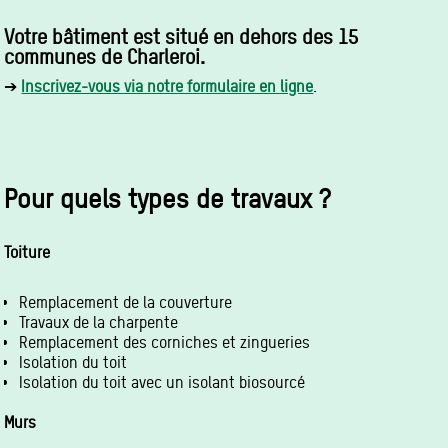
Votre bâtiment est situé en dehors des 15
communes de Charleroi.
➔
Inscrivez-vous via notre formulaire en ligne
.
Pour quels types de travaux ?
Toiture
Remplacement de la couverture
Travaux de la charpente
Remplacement des corniches et zingueries
Isolation du toit
Isolation du toit avec un isolant biosourcé
Murs