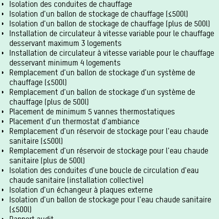
Isolation des conduites de chauffage
Isolation d'un ballon de stockage de chauffage (≤500l)
Isolation d'un ballon de stockage de chauffage (plus de 500l)
Installation de circulateur à vitesse variable pour le chauffage
desservant maximum 3 logements
Installation de circulateur à vitesse variable pour le chauffage
desservant minimum 4 logements
Remplacement d'un ballon de stockage d'un système de
chauffage (≤500l)
Remplacement d'un ballon de stockage d'un système de
chauffage (plus de 500l)
Placement de minimum 5 vannes thermostatiques
Placement d'un thermostat d'ambiance
Remplacement d'un réservoir de stockage pour l'eau chaude
sanitaire (≤500l)
Remplacement d'un réservoir de stockage pour l'eau chaude
sanitaire (plus de 500l)
Isolation des conduites d'une boucle de circulation d'eau
chaude sanitaire (installation collective)
Isolation d'un échangeur à plaques externe
Isolation d'un ballon de stockage pour l'eau chaude sanitaire
(≤500l)