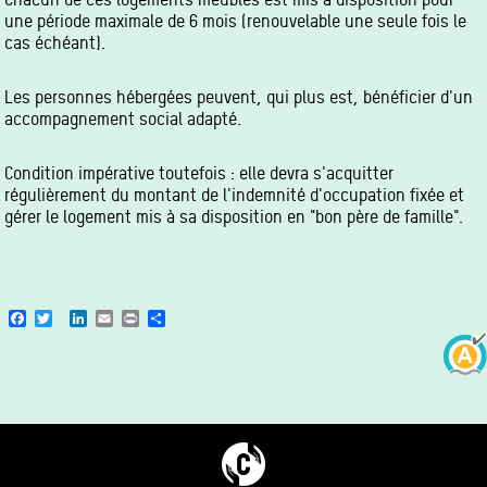
une période maximale de 6 mois (renouvelable une seule fois le
cas échéant).
Les personnes hébergées peuvent, qui plus est, bénéficier d'un
accompagnement social adapté.
Condition impérative toutefois : elle devra s'acquitter
régulièrement du montant de l'indemnité d'occupation fixée et
gérer le logement mis à sa disposition en "bon père de famille".
Facebook
Twitter
LinkedIn
Email
Print
Share